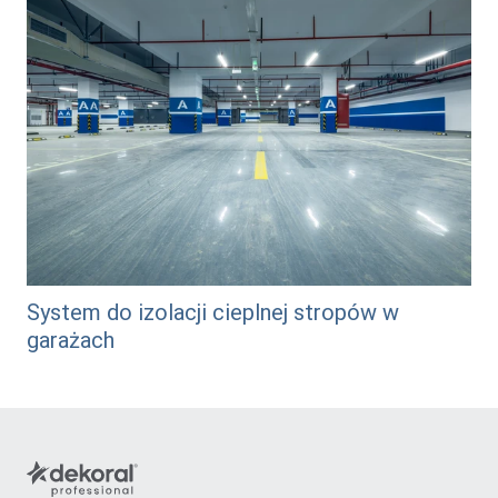
System do izolacji cieplnej stropów w
garażach