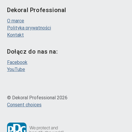
Dekoral Professional
O marce
Polityka prywatności
Kontakt
Dołącz do nas na:
Facebook
YouTube
© Dekoral Professional 2026
Consent choices