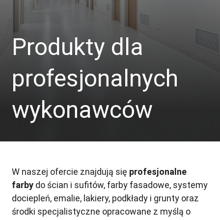
Produkty dla
profesjonalnych
wykonawców
W naszej ofercie znajdują się
profesjonalne
farby
do ścian i sufitów, farby fasadowe, systemy
dociepleń, emalie, lakiery, podkłady i grunty oraz
środki specjalistyczne opracowane z myślą o