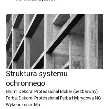
Struktura systemu
ochronnego
Grunt: Dekoral Professional Bloker (bezbarwny)
Farba: Dekoral Professional Farba Hybrydowa NG
Wykończenie: Mat