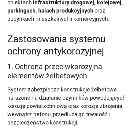
obiektach
infrastruktury drogowej, kolejowej,
parkingach, halach produkcyjnych
oraz
budynkach mieszkalnych i komercyjnych.
Zastosowania systemu
ochrony antykorozyjnej
1. Ochrona przeciwkorozyjna
elementów żelbetowych
System zabezpiecza konstrukcje żelbetowe
narażone na działanie czynników powodujących
korozję powierzchniową oraz korozję zbrojenia
wewnątrz betonu, przedłużając trwałość i
bezpieczeństwo konstrukcji.