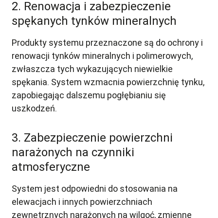
2. Renowacja i zabezpieczenie
spękanych tynków mineralnych
Produkty systemu przeznaczone są do ochrony i
renowacji tynków mineralnych i polimerowych,
zwłaszcza tych wykazujących niewielkie
spękania. System wzmacnia powierzchnię tynku,
zapobiegając dalszemu pogłębianiu się
uszkodzeń.
3. Zabezpieczenie powierzchni
narażonych na czynniki
atmosferyczne
System jest odpowiedni do stosowania na
elewacjach i innych powierzchniach
zewnętrznych narażonych na wilgoć, zmienne