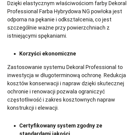
Dzięki elastycznym właściwościom farby Dekoral
Professional Farba Hybrydowa NG powłoka jest
odporna na pękanie i odkształcenia, co jest
szczególnie ważne przy powierzchniach z
istniejącymi spękaniami.
Korzyści ekonomiczne
Zastosowanie systemu Dekoral Professional to
inwestycja w długoterminową ochronę. Redukcja
kosztów konserwacji i napraw dzięki skutecznej
ochronie i renowacji pozwala ograniczyć
częstotliwość i zakres kosztownych napraw
konstrukcji i elewacji.
Certyfikowany system zgodny ze
standardami jakości