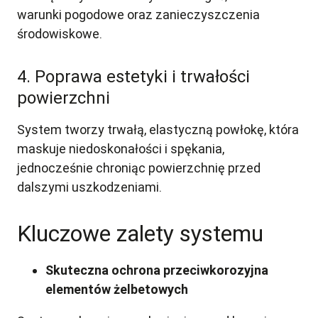
warunki pogodowe oraz zanieczyszczenia
środowiskowe.
4. Poprawa estetyki i trwałości
powierzchni
System tworzy trwałą, elastyczną powłokę, która
maskuje niedoskonałości i spękania,
jednocześnie chroniąc powierzchnię przed
dalszymi uszkodzeniami.
Kluczowe zalety systemu
Skuteczna ochrona przeciwkorozyjna
elementów żelbetowych