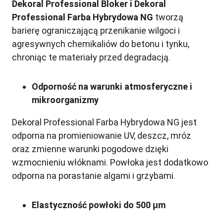
Dekoral Professional Bloker i Dekoral
Professional Farba Hybrydowa NG
tworzą
barierę ograniczającą przenikanie wilgoci i
agresywnych chemikaliów do betonu i tynku,
chroniąc te materiały przed degradacją.
Odporność na warunki atmosferyczne i
mikroorganizmy
Dekoral Professional Farba Hybrydowa NG jest
odporna na promieniowanie UV, deszcz, mróz
oraz zmienne warunki pogodowe dzięki
wzmocnieniu włóknami. Powłoka jest dodatkowo
odporna na porastanie algami i grzybami.
Elastyczność powłoki do 500 μm