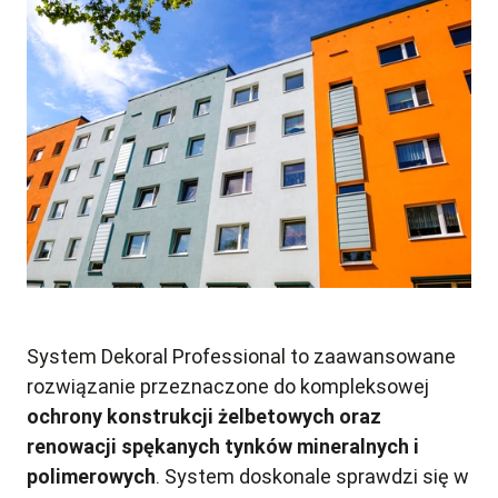
System Dekoral Professional to zaawansowane
rozwiązanie przeznaczone do kompleksowej
ochrony konstrukcji żelbetowych oraz
renowacji spękanych tynków mineralnych i
polimerowych
. System doskonale sprawdzi się w