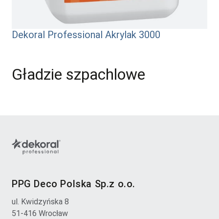
Dekoral Professional Akrylak 3000
Gładzie szpachlowe
PPG Deco Polska Sp.z o.o.
ul. Kwidzyńska 8
51-416 Wrocław