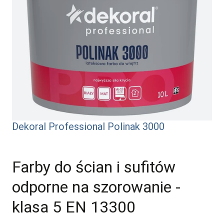
Dekoral Professional Polinak 3000
Farby do ścian i sufitów
odporne na szorowanie -
klasa 5 EN 13300