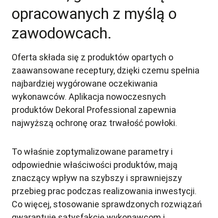
opracowanych z myślą o
zawodowcach.
Oferta składa się z produktów opartych o
zaawansowane receptury, dzięki czemu spełnia
najbardziej wygórowane oczekiwania
wykonawców. Aplikacja nowoczesnych
produktów Dekoral Professional zapewnia
najwyższą ochronę oraz trwałość powłoki.
To właśnie zoptymalizowane parametry i
odpowiednie właściwości produktów, mają
znaczący wpływ na szybszy i sprawniejszy
przebieg prac podczas realizowania inwestycji.
Co więcej, stosowanie sprawdzonych rozwiązań
gwarantuje satysfakcję wykonawcom i