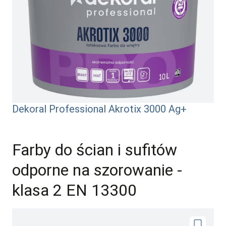
Dekoral Professional Akrotix 3000 Ag+
Farby do ścian i sufitów
odporne na szorowanie -
klasa 2 EN 13300