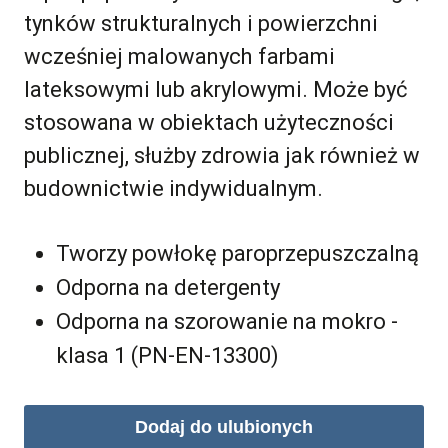
tynków strukturalnych i powierzchni
wcześniej malowanych farbami
lateksowymi lub akrylowymi. Może być
stosowana w obiektach użyteczności
publicznej, służby zdrowia jak również w
budownictwie indywidualnym.
Tworzy powłokę paroprzepuszczalną
Odporna na detergenty
Odporna na szorowanie na mokro -
klasa 1 (PN-EN-13300)
Dodaj do ulubionych