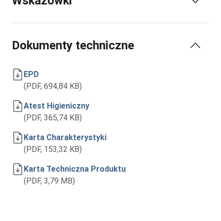
Wskazówki
Dokumenty techniczne
EPD
(PDF, 694,84 KB)
Atest Higieniczny
(PDF, 365,74 KB)
Karta Charakterystyki
(PDF, 153,32 KB)
Karta Techniczna Produktu
(PDF, 3,79 MB)