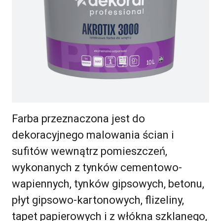
Farba przeznaczona jest do
dekoracyjnego malowania ścian i
sufitów wewnątrz pomieszczeń,
wykonanych z tynków cementowo-
wapiennych, tynków gipsowych, betonu,
płyt gipsowo-kartonowych, flizeliny,
tapet papierowych i z włókna szklanego,