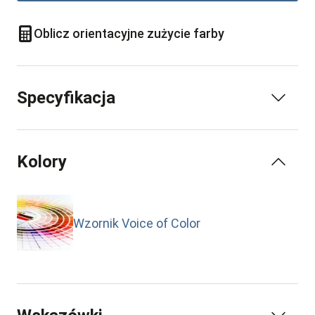
Oblicz orientacyjne zużycie farby
Specyfikacja
Kolory
Wzornik Voice of Color